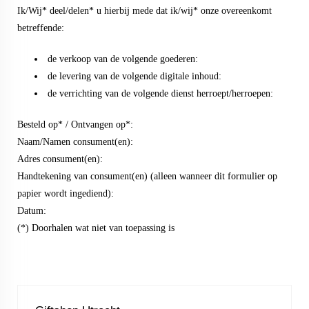
Ik/Wij* deel/delen* u hierbij mede dat ik/wij* onze overeenkomt
betreffende:
de verkoop van de volgende goederen:
de levering van de volgende digitale inhoud:
de verrichting van de volgende dienst herroept/herroepen:
Besteld op* / Ontvangen op*:
Naam/Namen consument(en):
Adres consument(en):
Handtekening van consument(en) (alleen wanneer dit formulier op
papier wordt ingediend):
Datum:
(*) Doorhalen wat niet van toepassing is